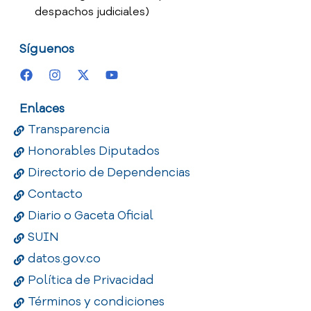
despachos judiciales)
Síguenos
Enlaces
Transparencia
Honorables Diputados
Directorio de Dependencias
Contacto
Diario o Gaceta Oficial
SUIN
datos.gov.co
Política de Privacidad
Términos y condiciones