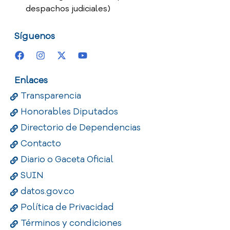
despachos judiciales)
Síguenos
Enlaces
Transparencia
Honorables Diputados
Directorio de Dependencias
Contacto
Diario o Gaceta Oficial
SUIN
datos.gov.co
Política de Privacidad
Términos y condiciones