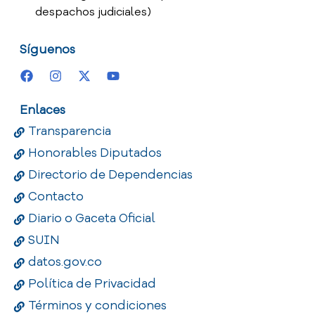
despachos judiciales)
Síguenos
Enlaces
Transparencia
Honorables Diputados
Directorio de Dependencias
Contacto
Diario o Gaceta Oficial
SUIN
datos.gov.co
Política de Privacidad
Términos y condiciones