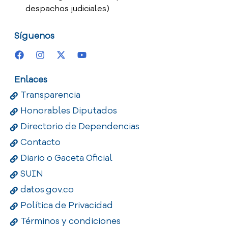
despachos judiciales)
Síguenos
Enlaces
Transparencia
Honorables Diputados
Directorio de Dependencias
Contacto
Diario o Gaceta Oficial
SUIN
datos.gov.co
Política de Privacidad
Términos y condiciones