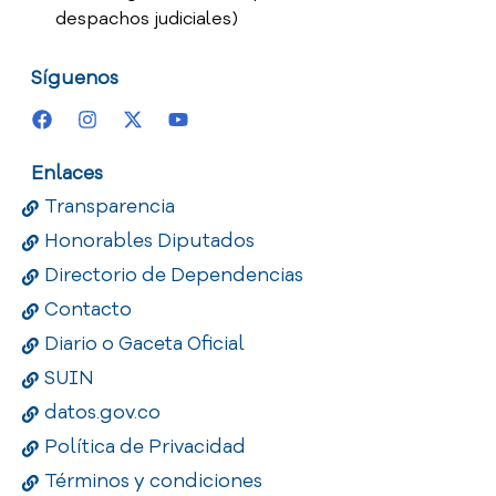
despachos judiciales)
Síguenos
Enlaces
Transparencia
Honorables Diputados
Directorio de Dependencias
Contacto
Diario o Gaceta Oficial
SUIN
datos.gov.co
Política de Privacidad
Términos y condiciones