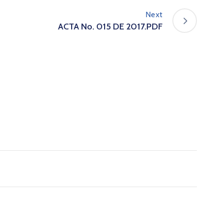
Next
ACTA No. 015 DE 2017.PDF