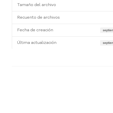
Tamaño del archivo
Recuento de archivos
Fecha de creación
septie
Última actualización
septie