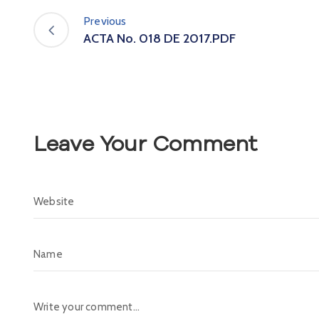
Previous
ACTA No. 018 DE 2017.PDF
Leave Your Comment