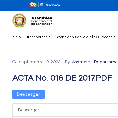
Inicio
Transparencia
Atención y Servicio a la Ciudadanía
septiembre 19, 2023
By
Asamblea Departame
ACTA No. 016 DE 2017.PDF
Descargar
Descargar