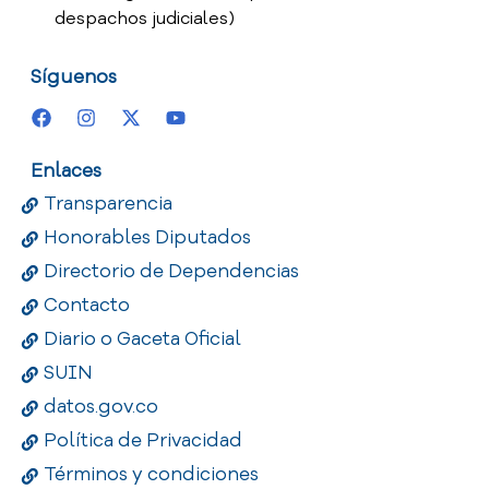
despachos judiciales)
Síguenos
Enlaces
Transparencia
Honorables Diputados
Directorio de Dependencias
Contacto
Diario o Gaceta Oficial
SUIN
datos.gov.co
Política de Privacidad
Términos y condiciones