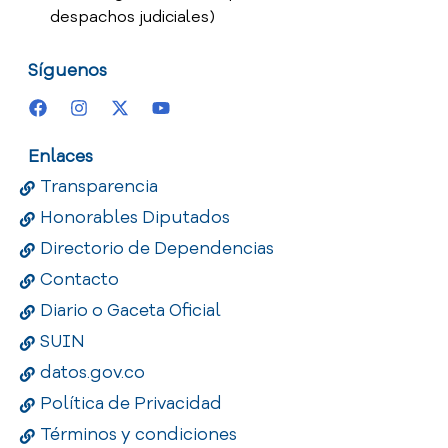
despachos judiciales)
Síguenos
Enlaces
Transparencia
Honorables Diputados
Directorio de Dependencias
Contacto
Diario o Gaceta Oficial
SUIN
datos.gov.co
Política de Privacidad
Términos y condiciones