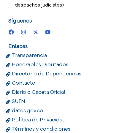
despachos judiciales)
Síguenos
Enlaces
Transparencia
Honorables Diputados
Directorio de Dependencias
Contacto
Diario o Gaceta Oficial
SUIN
datos.gov.co
Política de Privacidad
Términos y condiciones