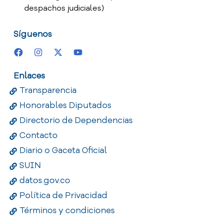
despachos judiciales)
Síguenos
Enlaces
Transparencia
Honorables Diputados
Directorio de Dependencias
Contacto
Diario o Gaceta Oficial
SUIN
datos.gov.co
Política de Privacidad
Términos y condiciones