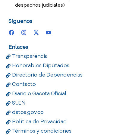
despachos judiciales)
Síguenos
Enlaces
Transparencia
Honorables Diputados
Directorio de Dependencias
Contacto
Diario o Gaceta Oficial
SUIN
datos.gov.co
Política de Privacidad
Términos y condiciones