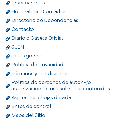
Transparencia
Honorables Diputados
Directorio de Dependencias
Contacto
Diario o Gaceta Oficial
SUIN
datos.gov.co
Política de Privacidad
Términos y condiciones
Política de derechos de autor y/o
autorización de uso sobre los contenidos
Aspirantes / hojas de vida
Entes de control
Mapa del Sitio