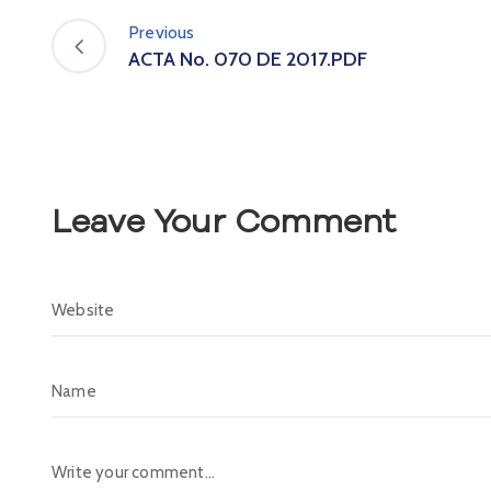
Previous
ACTA No. 070 DE 2017.PDF
Leave Your Comment