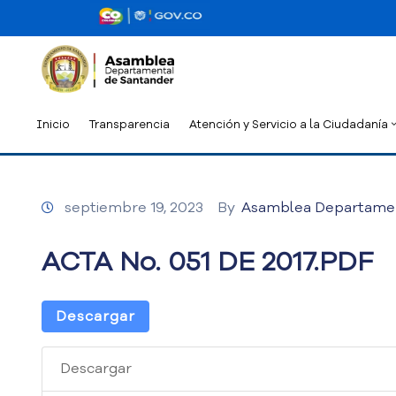
Inicio
Transparencia
Atención y Servicio a la Ciudadanía
septiembre 19, 2023
By
Asamblea Departame
ACTA No. 051 DE 2017.PDF
Descargar
Descargar