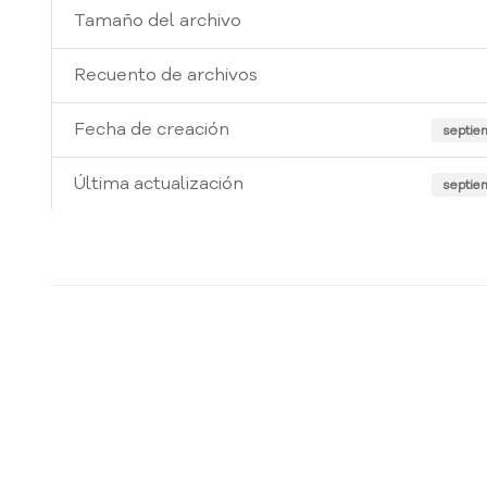
Tamaño del archivo
Recuento de archivos
Fecha de creación
septie
Última actualización
septie