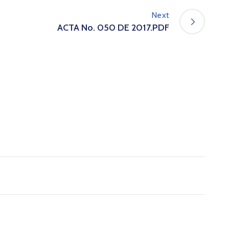
Next
ACTA No. 050 DE 2017.PDF