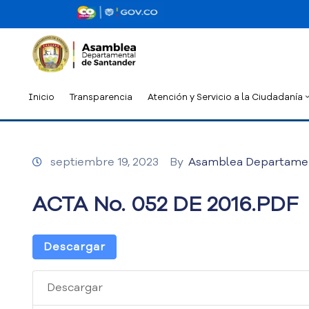
Inicio
Transparencia
Atención y Servicio a la Ciudadanía
septiembre 19, 2023
By
Asamblea Departame
ACTA No. 052 DE 2016.PDF
Descargar
Descargar