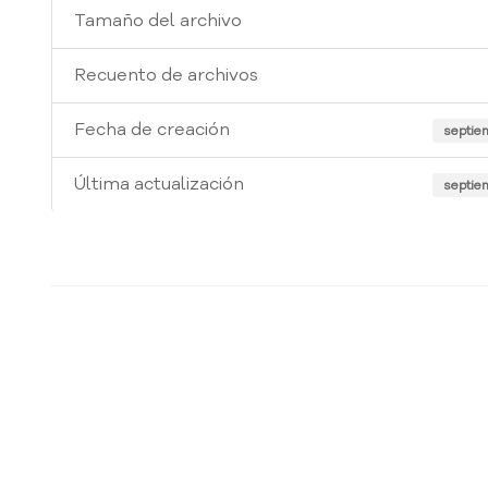
Tamaño del archivo
Recuento de archivos
Fecha de creación
septie
Última actualización
septie