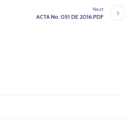
Next
ACTA No. 051 DE 2016.PDF