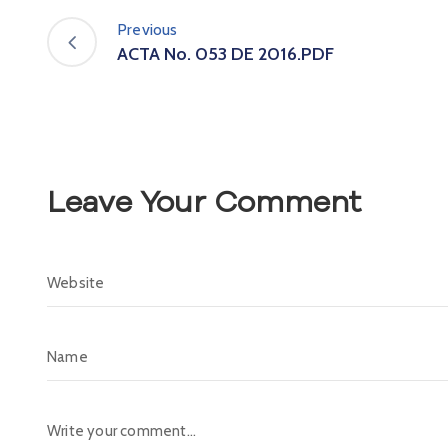
Previous
ACTA No. 053 DE 2016.PDF
Leave Your Comment