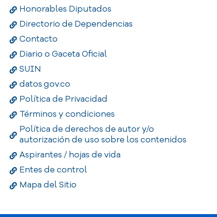
Honorables Diputados
Directorio de Dependencias
Contacto
Diario o Gaceta Oficial
SUIN
datos.gov.co
Política de Privacidad
Términos y condiciones
Política de derechos de autor y/o
autorización de uso sobre los contenidos
Aspirantes / hojas de vida
Entes de control
Mapa del Sitio