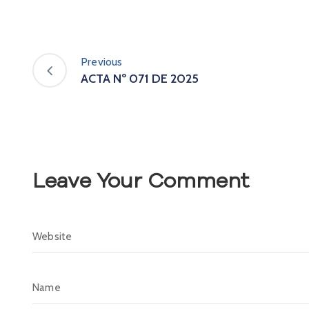
Previous
ACTA Nº 071 DE 2025
Leave Your Comment