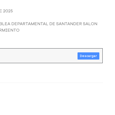
E 2025
AMBLEA DEPARTAMENTAL DE SANTANDER SALON
ARMIENTO
Descargar