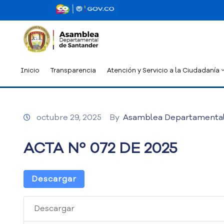
Inicio
Transparencia
Atención y Servicio a la Ciudadanía
octubre 29, 2025
By
Asamblea Departamenta
ACTA Nº 072 DE 2025
Descargar
Descargar