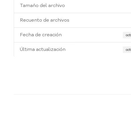
Tamaño del archivo
Recuento de archivos
Fecha de creación
oct
Última actualización
oct