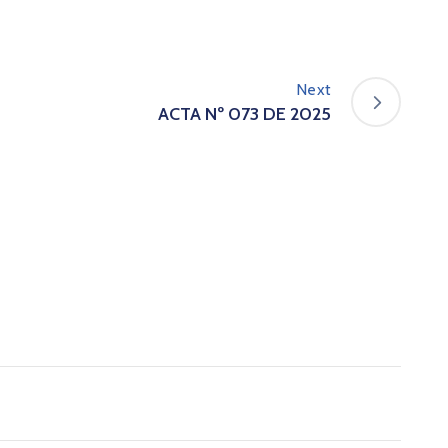
Next
ACTA Nº 073 DE 2025