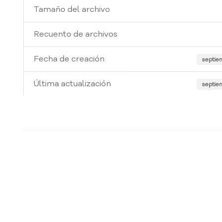
Tamaño del archivo
Recuento de archivos
Fecha de creación
septie
Última actualización
septie