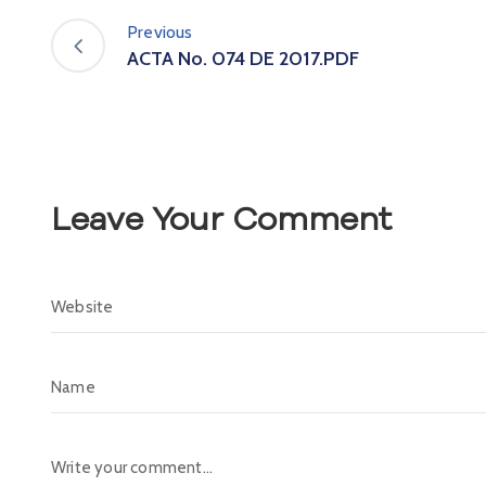
Previous
ACTA No. 074 DE 2017.PDF
Leave Your Comment