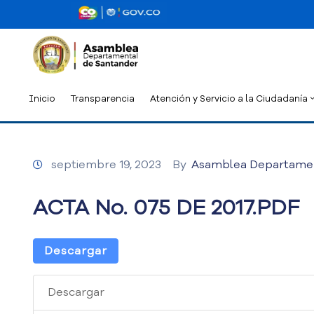
Inicio
Transparencia
Atención y Servicio a la Ciudadanía
septiembre 19, 2023
By
Asamblea Departame
ACTA No. 075 DE 2017.PDF
Descargar
Descargar