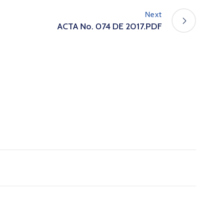
Next
ACTA No. 074 DE 2017.PDF