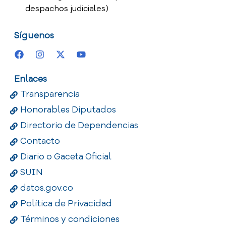
despachos judiciales)
Síguenos
Enlaces
Transparencia
Honorables Diputados
Directorio de Dependencias
Contacto
Diario o Gaceta Oficial
SUIN
datos.gov.co
Política de Privacidad
Términos y condiciones