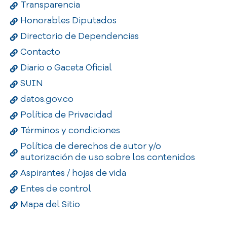
Transparencia
Honorables Diputados
Directorio de Dependencias
Contacto
Diario o Gaceta Oficial
SUIN
datos.gov.co
Política de Privacidad
Términos y condiciones
Política de derechos de autor y/o
autorización de uso sobre los contenidos
Aspirantes / hojas de vida
Entes de control
Mapa del Sitio