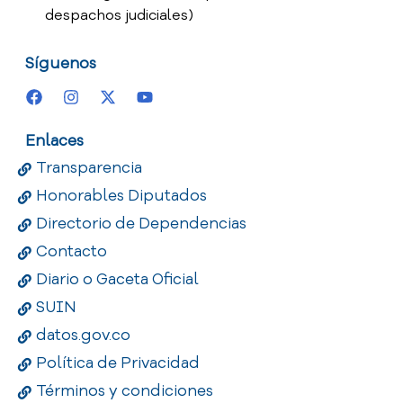
despachos judiciales)
Síguenos
Enlaces
Transparencia
Honorables Diputados
Directorio de Dependencias
Contacto
Diario o Gaceta Oficial
SUIN
datos.gov.co
Política de Privacidad
Términos y condiciones