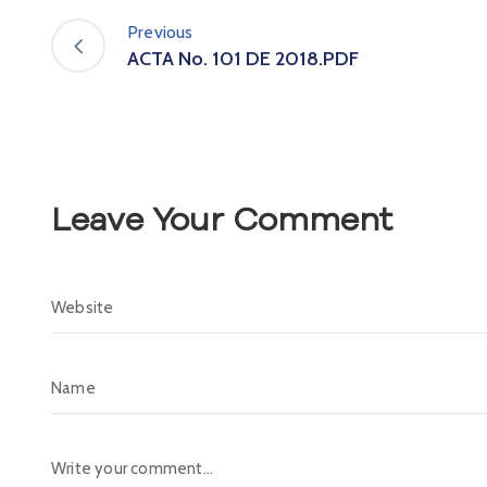
Previous
ACTA No. 101 DE 2018.PDF
Leave Your Comment