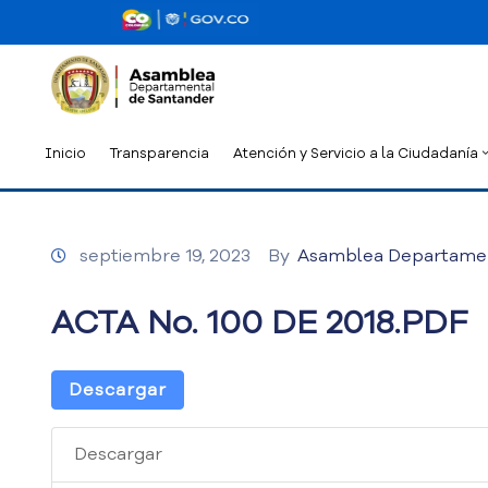
Inicio
Transparencia
Atención y Servicio a la Ciudadanía
septiembre 19, 2023
By
Asamblea Departame
ACTA No. 100 DE 2018.PDF
Descargar
Descargar