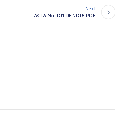
Next
ACTA No. 101 DE 2018.PDF