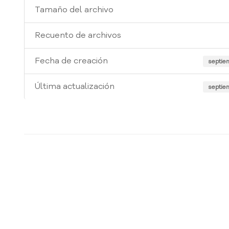
Tamaño del archivo
Recuento de archivos
Fecha de creación
septie
Última actualización
septie