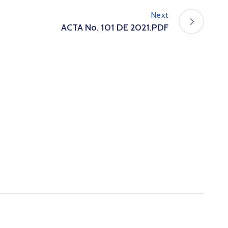
Next
ACTA No. 101 DE 2021.PDF