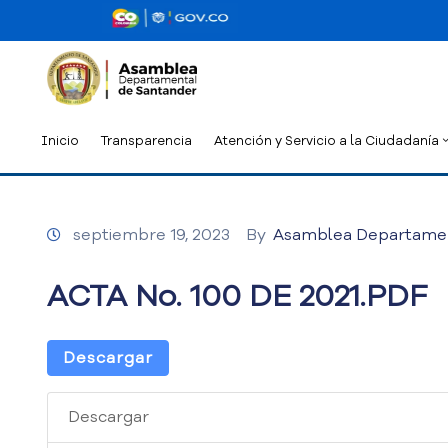
Inicio
Transparencia
Atención y Servicio a la Ciudadanía
septiembre 19, 2023
By
Asamblea Departame
ACTA No. 100 DE 2021.PDF
Descargar
Descargar