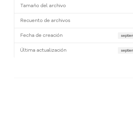
Tamaño del archivo
Recuento de archivos
Fecha de creación
septie
Última actualización
septie