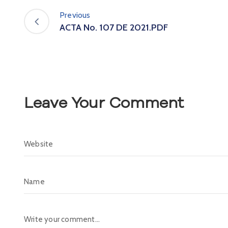
Previous
ACTA No. 107 DE 2021.PDF
Leave Your Comment