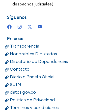
despachos judiciales)
Síguenos
Enlaces
Transparencia
Honorables Diputados
Directorio de Dependencias
Contacto
Diario o Gaceta Oficial
SUIN
datos.gov.co
Política de Privacidad
Términos y condiciones