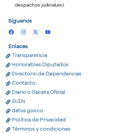
despachos judiciales)
Síguenos
Enlaces
Transparencia
Honorables Diputados
Directorio de Dependencias
Contacto
Diario o Gaceta Oficial
SUIN
datos.gov.co
Política de Privacidad
Términos y condiciones