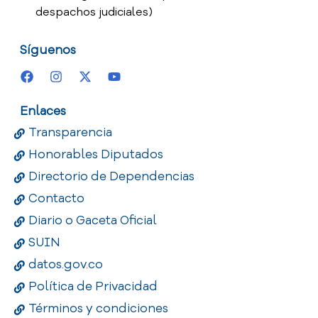
despachos judiciales)
Síguenos
Enlaces
Transparencia
Honorables Diputados
Directorio de Dependencias
Contacto
Diario o Gaceta Oficial
SUIN
datos.gov.co
Política de Privacidad
Términos y condiciones