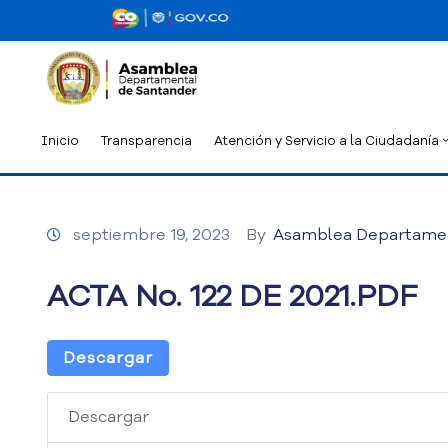
Inicio
Transparencia
Atención y Servicio a la Ciudadanía
septiembre 19, 2023
By
Asamblea Departame
ACTA No. 122 DE 2021.PDF
Descargar
Descargar