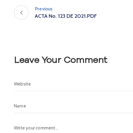
Previous
ACTA No. 123 DE 2021.PDF
Leave Your Comment