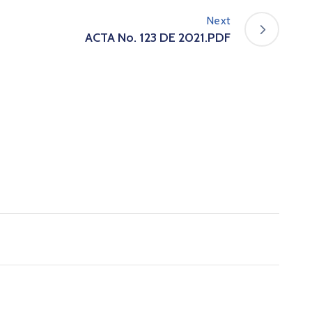
Next
ACTA No. 123 DE 2021.PDF