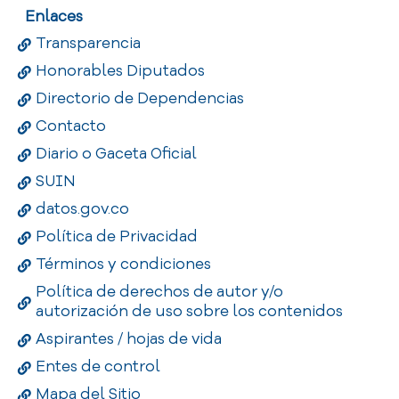
Enlaces
Transparencia
Honorables Diputados
Directorio de Dependencias
Contacto
Diario o Gaceta Oficial
SUIN
datos.gov.co
Política de Privacidad
Términos y condiciones
Política de derechos de autor y/o
autorización de uso sobre los contenidos
Aspirantes / hojas de vida
Entes de control
Mapa del Sitio