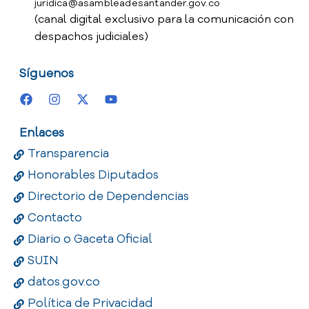
juridica@asambleadesantander.gov.co
(canal digital exclusivo para la comunicación con
despachos judiciales)
Síguenos
Enlaces
Transparencia
Honorables Diputados
Directorio de Dependencias
Contacto
Diario o Gaceta Oficial
SUIN
datos.gov.co
Política de Privacidad