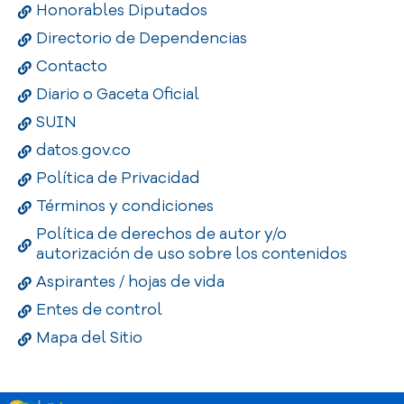
Honorables Diputados
Directorio de Dependencias
Contacto
Diario o Gaceta Oficial
SUIN
datos.gov.co
Política de Privacidad
Términos y condiciones
Política de derechos de autor y/o
autorización de uso sobre los contenidos
Aspirantes / hojas de vida
Entes de control
Mapa del Sitio