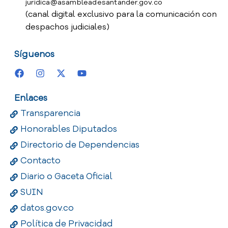
juridica@asambleadesantander.gov.co
(canal digital exclusivo para la comunicación con
despachos judiciales)
Síguenos
Enlaces
Transparencia
Honorables Diputados
Directorio de Dependencias
Contacto
Diario o Gaceta Oficial
SUIN
datos.gov.co
Política de Privacidad