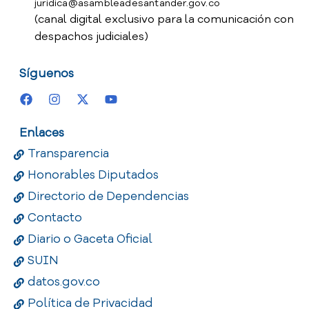
juridica@asambleadesantander.gov.co
(canal digital exclusivo para la comunicación con
despachos judiciales)
Síguenos
Enlaces
Transparencia
Honorables Diputados
Directorio de Dependencias
Contacto
Diario o Gaceta Oficial
SUIN
datos.gov.co
Política de Privacidad