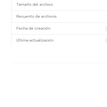
Tamaño del archivo
Recuento de archivos
Fecha de creación
Última actualización