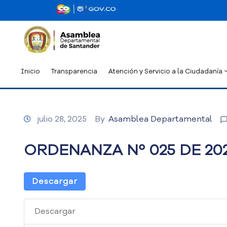
Inicio
Transparencia
Atención y Servicio a la Ciudadanía
julio 28, 2025
By
Asamblea Departamental
ORDENANZA Nº 025 DE 20
Descargar
Descargar