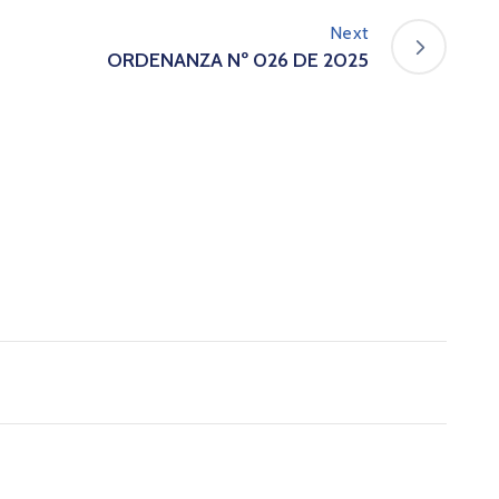
Next
ORDENANZA Nº 026 DE 2025