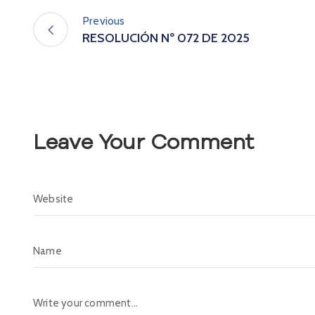
Previous
RESOLUCIÓN Nº 072 DE 2025
Leave Your Comment