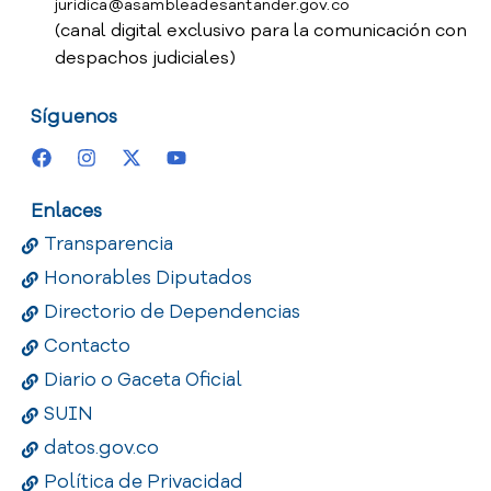
juridica@asambleadesantander.gov.co
(canal digital exclusivo para la comunicación con
despachos judiciales)
Síguenos
Enlaces
Transparencia
Honorables Diputados
Directorio de Dependencias
Contacto
Diario o Gaceta Oficial
SUIN
datos.gov.co
Política de Privacidad