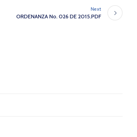
Next
ORDENANZA No. 026 DE 2015.PDF