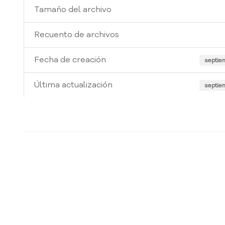
Tamaño del archivo
Recuento de archivos
Fecha de creación
septie
Última actualización
septie