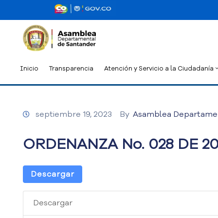
Inicio
Transparencia
Atención y Servicio a la Ciudadanía
septiembre 19, 2023
By
Asamblea Departame
ORDENANZA No. 028 DE 20
Descargar
Descargar