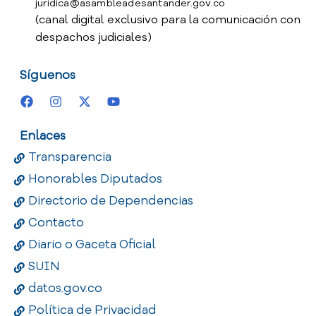
juridica@asambleadesantander.gov.co
(canal digital exclusivo para la comunicación con
despachos judiciales)
Síguenos
Enlaces
Transparencia
Honorables Diputados
Directorio de Dependencias
Contacto
Diario o Gaceta Oficial
SUIN
datos.gov.co
Política de Privacidad