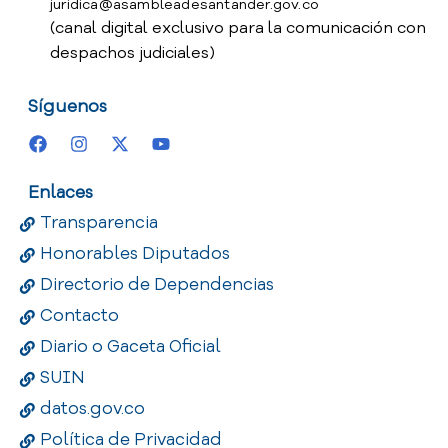
juridica@asambleadesantander.gov.co
(canal digital exclusivo para la comunicación con
despachos judiciales)
Síguenos
Enlaces
Transparencia
Honorables Diputados
Directorio de Dependencias
Contacto
Diario o Gaceta Oficial
SUIN
datos.gov.co
Política de Privacidad