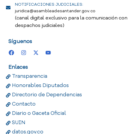
NOTIFICACIONES JUDICIALES:
juridica@asambleadesantander.gov.co
(canal digital exclusivo para la comunicación con
despachos judiciales)
Síguenos
Enlaces
Transparencia
Honorables Diputados
Directorio de Dependencias
Contacto
Diario o Gaceta Oficial
SUIN
datos.gov.co