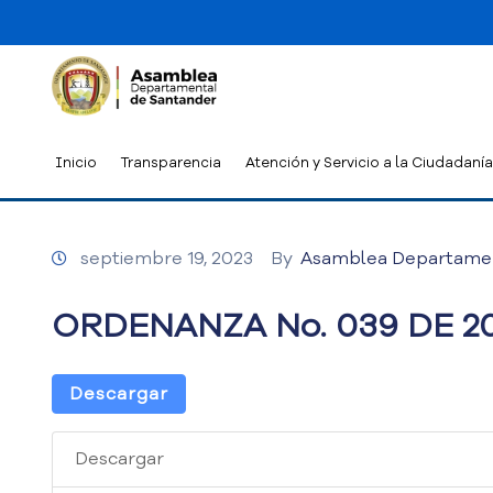
Inicio
Transparencia
Atención y Servicio a la Ciudadanía
septiembre 19, 2023
By
Asamblea Departame
ORDENANZA No. 039 DE 2
Descargar
Descargar