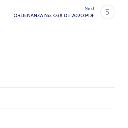
Next
ORDENANZA No. 038 DE 2020.PDF