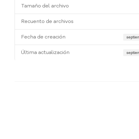
Tamaño del archivo
Recuento de archivos
Fecha de creación
septie
Última actualización
septie