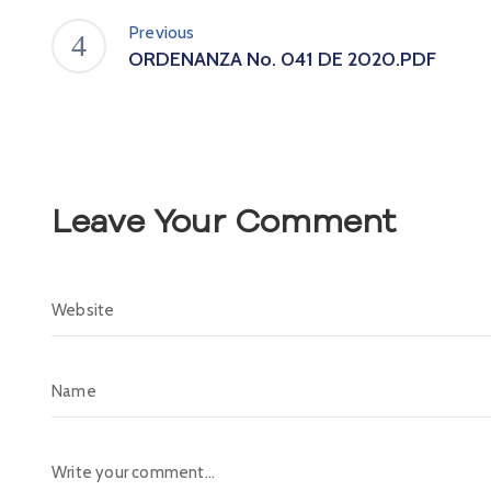
Previous
ORDENANZA No. 041 DE 2020.PDF
Leave Your Comment