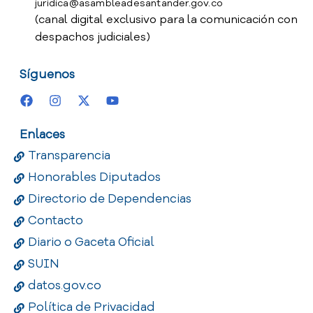
juridica@asambleadesantander.gov.co
(canal digital exclusivo para la comunicación con
despachos judiciales)
Síguenos
Enlaces
Transparencia
Honorables Diputados
Directorio de Dependencias
Contacto
Diario o Gaceta Oficial
SUIN
datos.gov.co
Política de Privacidad