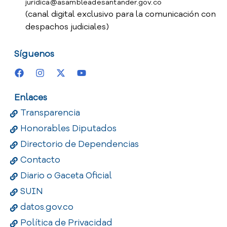
juridica@asambleadesantander.gov.co
(canal digital exclusivo para la comunicación con
despachos judiciales)
Síguenos
Enlaces
Transparencia
Honorables Diputados
Directorio de Dependencias
Contacto
Diario o Gaceta Oficial
SUIN
datos.gov.co
Política de Privacidad