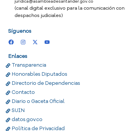
juridica@asambleadesantander.gov.co
(canal digital exclusivo para la comunicación con
despachos judiciales)
Síguenos
Enlaces
Transparencia
Honorables Diputados
Directorio de Dependencias
Contacto
Diario o Gaceta Oficial
SUIN
datos.gov.co
Política de Privacidad