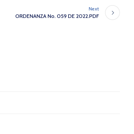
Next
ORDENANZA No. 059 DE 2022.PDF