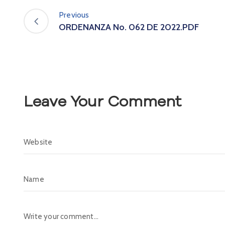
Previous
ORDENANZA No. 062 DE 2022.PDF
Leave Your Comment