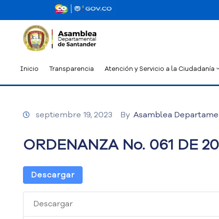
Inicio
Transparencia
Atención y Servicio a la Ciudadanía
septiembre 19, 2023
By
Asamblea Departame
ORDENANZA No. 061 DE 20
Descargar
Descargar