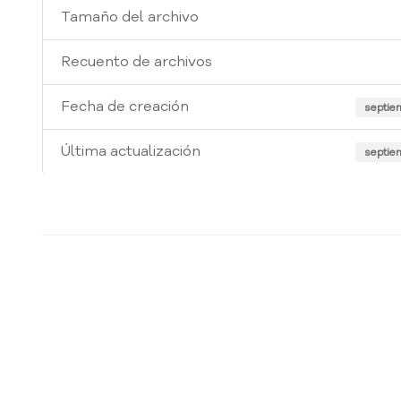
Tamaño del archivo
Recuento de archivos
Fecha de creación
septie
Última actualización
septie