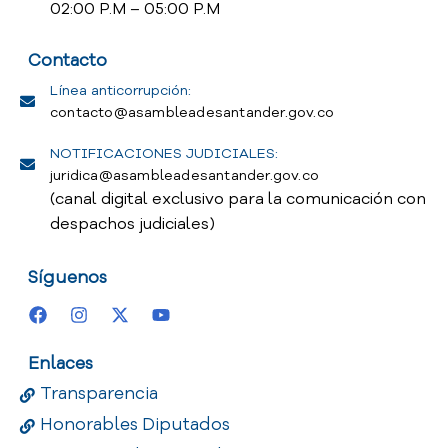
02:00 P.M – 05:00 P.M
Contacto
Línea anticorrupción:
contacto@asambleadesantander.gov.co
NOTIFICACIONES JUDICIALES:
juridica@asambleadesantander.gov.co
(canal digital exclusivo para la comunicación con
despachos judiciales)
Síguenos
Enlaces
Transparencia
Honorables Diputados