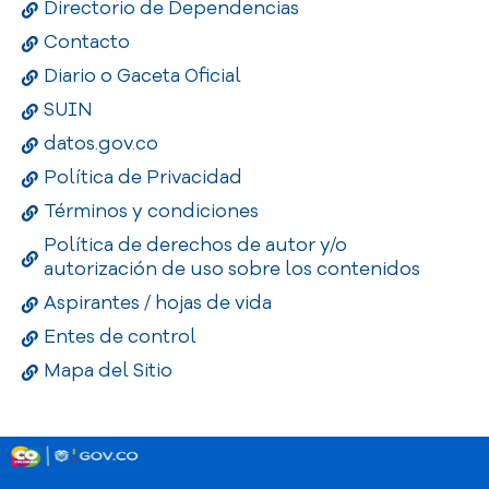
Directorio de Dependencias
Contacto
Diario o Gaceta Oficial
SUIN
datos.gov.co
Política de Privacidad
Términos y condiciones
Política de derechos de autor y/o
autorización de uso sobre los contenidos
Aspirantes / hojas de vida
Entes de control
Mapa del Sitio