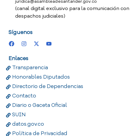
juridica@asambleadesantander.gov.co
(canal digital exclusivo para la comunicación con
despachos judiciales)
Síguenos
Enlaces
Transparencia
Honorables Diputados
Directorio de Dependencias
Contacto
Diario o Gaceta Oficial
SUIN
datos.gov.co
Política de Privacidad