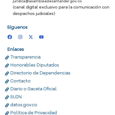
juridica@asambleadesantander.gov.co
(canal digital exclusivo para la comunicación con
despachos judiciales)
Síguenos
Enlaces
Transparencia
Honorables Diputados
Directorio de Dependencias
Contacto
Diario o Gaceta Oficial
SUIN
datos.gov.co
Política de Privacidad