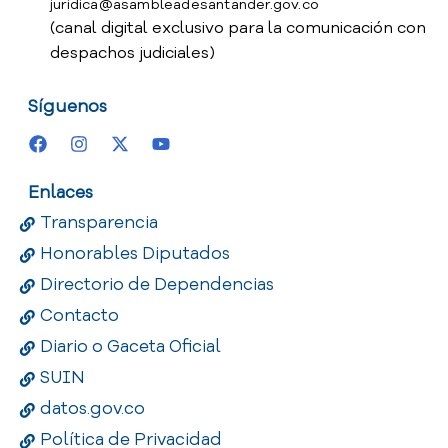
juridica@asambleadesantander.gov.co
(canal digital exclusivo para la comunicación con
despachos judiciales)
Síguenos
Enlaces
Transparencia
Honorables Diputados
Directorio de Dependencias
Contacto
Diario o Gaceta Oficial
SUIN
datos.gov.co
Política de Privacidad