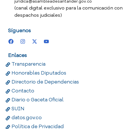
juridica@asambleadesantander.gov.co
(canal digital exclusivo para la comunicación con
despachos judiciales)
Síguenos
Enlaces
Transparencia
Honorables Diputados
Directorio de Dependencias
Contacto
Diario o Gaceta Oficial
SUIN
datos.gov.co
Política de Privacidad