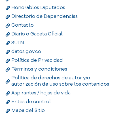
Honorables Diputados
Directorio de Dependencias
Contacto
Diario o Gaceta Oficial
SUIN
datos.gov.co
Política de Privacidad
Términos y condiciones
Política de derechos de autor y/o
autorización de uso sobre los contenidos
Aspirantes / hojas de vida
Entes de control
Mapa del Sitio