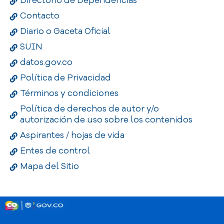
Directorio de Dependencias
Contacto
Diario o Gaceta Oficial
SUIN
datos.gov.co
Política de Privacidad
Términos y condiciones
Política de derechos de autor y/o
autorización de uso sobre los contenidos
Aspirantes / hojas de vida
Entes de control
Mapa del Sitio