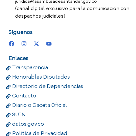
juridica@asambleadesantander.gov.co
(canal digital exclusivo para la comunicación con
despachos judiciales)
Síguenos
Enlaces
Transparencia
Honorables Diputados
Directorio de Dependencias
Contacto
Diario o Gaceta Oficial
SUIN
datos.gov.co
Política de Privacidad